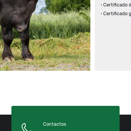
•
Certificado
•
Certificado 
Contactos