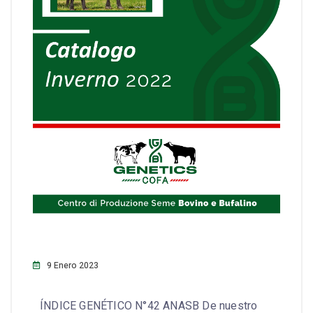
9 Enero 2023
ÍNDICE GENÉTICO N°42 ANASB De nuestro