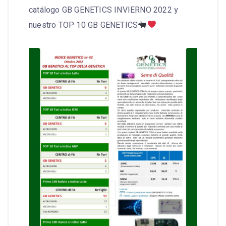
catálogo GB GENETICS INVIERNO 2022 y
nuestro TOP 10 GB GENETICS