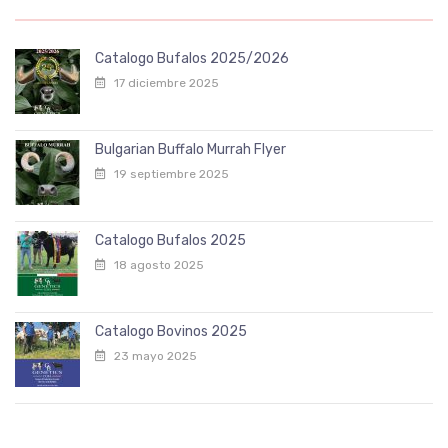
Catalogo Bufalos 2025/2026
17 diciembre 2025
Bulgarian Buffalo Murrah Flyer
19 septiembre 2025
Catalogo Bufalos 2025
18 agosto 2025
Catalogo Bovinos 2025
23 mayo 2025