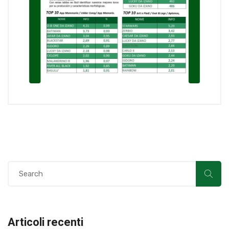
Articoli recenti